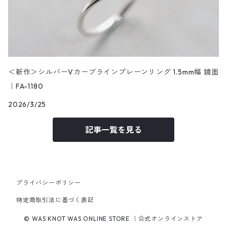
＜新作＞シルバーVカーブラインプレーンリング 1.5mm幅 鏡面
｜FA-1180
2026/3/25
記事一覧を見る
プライバシーポリシー
特定商取引法に基づく表記
© WAS KNOT WAS ONLINE STORE ｜公式オンラインストア