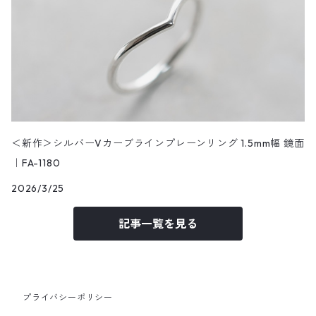
＜新作＞シルバーVカーブラインプレーンリング 1.5mm幅 鏡面
｜FA-1180
2026/3/25
記事一覧を見る
プライバシーポリシー