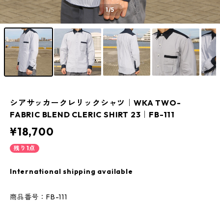
1
/5
シアサッカークレリックシャツ｜WKA TWO-
FABRIC BLEND CLERIC SHIRT 23｜FB-111
¥18,700
残り1点
International shipping available
商品番号：FB-111