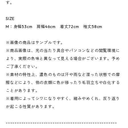
す。
SIZE
M：身幅53cm 肩幅46cm 着丈72cm 袖丈58cm
※画像の商品はサンプルです。
※商品画像は、光の当たり具合やパソコンなどの閲覧環境に
より、実際の色味と異なって見える場合がございます。予め
ご了承ください。
※素材の特性上、濃色のものは汗や雨など湿った状態での摩
擦などにより、他の衣類に色が移ったり毛羽立ちや白化する
ことがあります。
※着用によってシワになりやすく、縮みやめくれ、反り返り
が起こる性質があります。
--------------------------------------------------