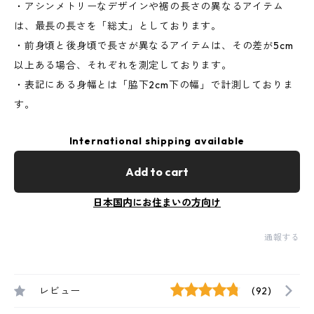
・アシンメトリーなデザインや裾の長さの異なるアイテム
は、最長の長さを「総丈」としております。
・前身頃と後身頃で長さが異なるアイテムは、その差が5cm
以上ある場合、それぞれを測定しております。
・表記にある身幅とは「脇下2cm下の幅」で計測しておりま
す。
International shipping available
Add to cart
日本国内にお住まいの方向け
通報する
レビュー
(92)