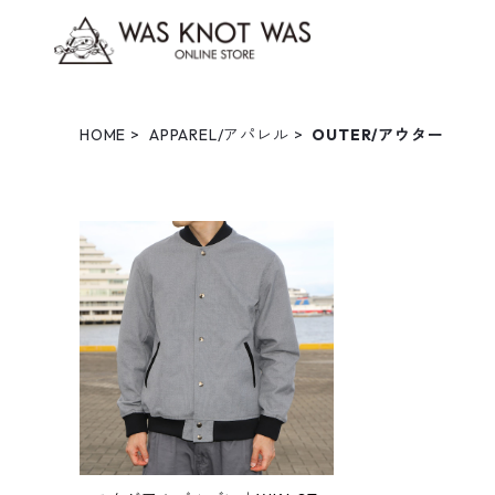
HOME
APPAREL/アパレル
OUTER/アウター