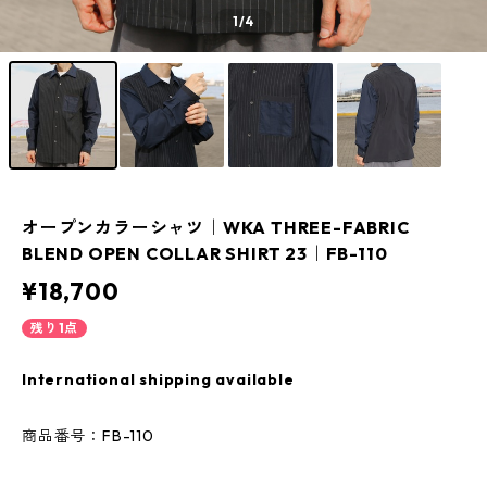
1
/4
オープンカラーシャツ｜WKA THREE-FABRIC
BLEND OPEN COLLAR SHIRT 23｜FB-110
¥18,700
残り1点
International shipping available
商品番号：FB-110