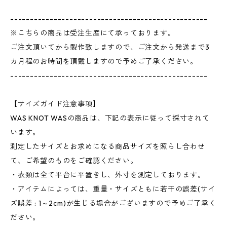
--------------------------------------------------
※こちらの商品は受注生産にて承っております。
ご注文頂いてから製作致しますので、ご注文から発送まで3
カ月程のお時間を頂戴しますので予めご了承ください。
--------------------------------------------------
【サイズガイド注意事項】
WAS KNOT WASの商品は、下記の表示に従って採寸されて
います。
測定したサイズとお求めになる商品サイズを照らし合わせ
て、ご希望のものをご確認ください。
・衣類は全て平台に平置きし、外寸を測定しております。
・アイテムによっては、重量・サイズともに若干の誤差(サイ
ズ誤差 : 1～2cm)が生じる場合がございますので予めご了承く
ださい。