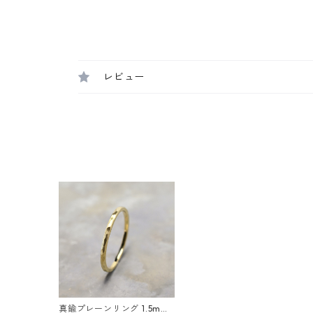
レビュー
真鍮プレーンリング 1.5mm