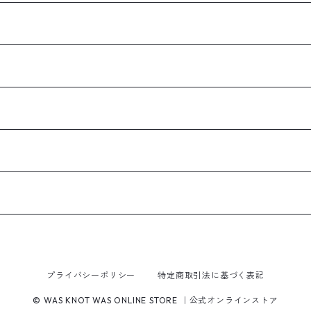
プライバシーポリシー
特定商取引法に基づく表記
© WAS KNOT WAS ONLINE STORE ｜公式オンラインストア