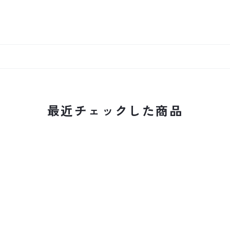
最近チェックした商品