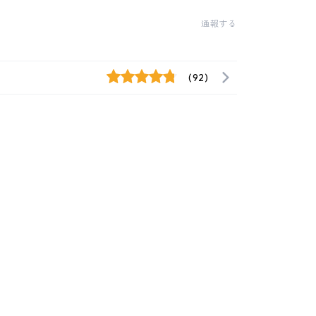
通報する
(92)