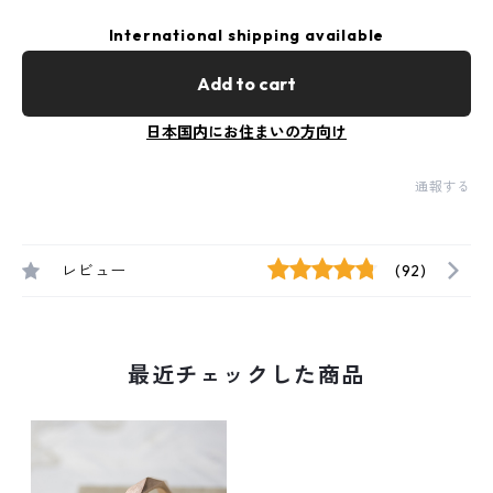
International shipping available
Add to cart
日本国内にお住まいの方向け
通報する
レビュー
(92)
最近チェックした商品