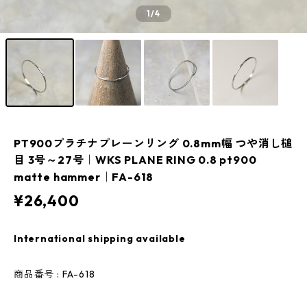
1
/4
PT900プラチナプレーンリング 0.8mm幅 つや消し槌
目 3号～27号｜WKS PLANE RING 0.8 pt900
matte hammer｜FA-618
¥26,400
International shipping available
商品番号 : FA-618