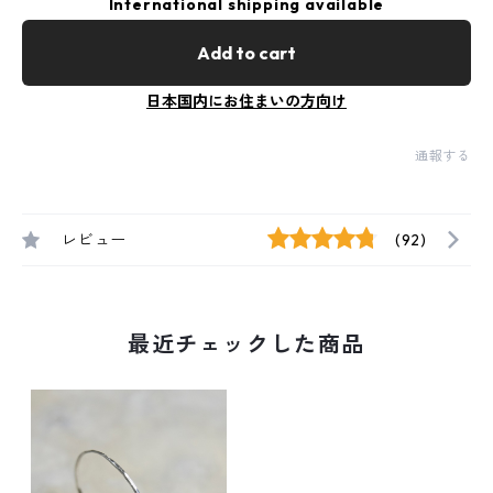
International shipping available
Add to cart
日本国内にお住まいの方向け
通報する
レビュー
(92)
最近チェックした商品