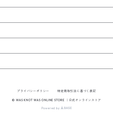
プライバシーポリシー
特定商取引法に基づく表記
© WAS KNOT WAS ONLINE STORE ｜公式オンラインストア
Powered by