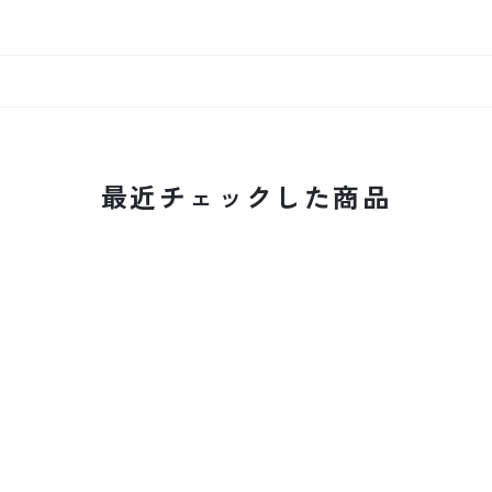
最近チェックした商品