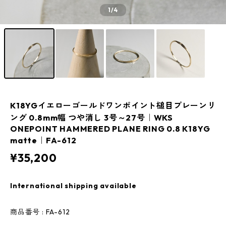
1
/4
K18YGイエローゴールドワンポイント槌目プレーンリ
ング 0.8mm幅 つや消し 3号～27号｜WKS
ONEPOINT HAMMERED PLANE RING 0.8 K18YG
matte｜FA-612
¥35,200
International shipping available
商品番号 : FA-612