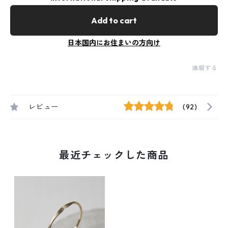
Add to cart
日本国内にお住まいの方向け
通報する
レビュー
(92)
最近チェックした商品