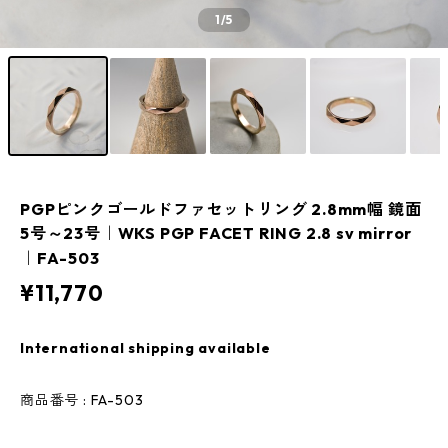
1
/5
PGPピンクゴールドファセットリング 2.8mm幅 鏡面
5号～23号｜WKS PGP FACET RING 2.8 sv mirror
｜FA-503
¥11,770
International shipping available
商品番号 : FA-503