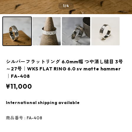
1
/4
シルバーフラットリング 6.0mm幅 つや消し槌目 3号
～27号｜WKS FLAT RING 6.0 sv matte hammer
｜FA-408
¥11,000
International shipping available
商品番号 : FA-408