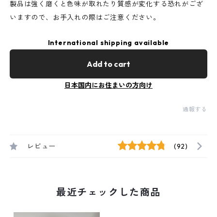
製品は強く磨くと色味が取れたり質感が変化する恐れがござ
いますので、お手入れの際はご注意ください。
International shipping available
Add to cart
日本国内にお住まいの方向け
通報する
レビュー
(92)
最近チェックした商品