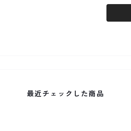
最近チェックした商品