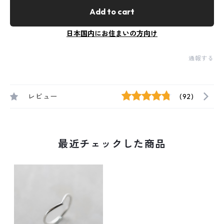
Add to cart
日本国内にお住まいの方向け
通報する
レビュー
(92)
最近チェックした商品