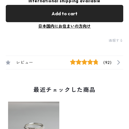
International shipping available
Add to cart
日本国内にお住まいの方向け
通報する
レビュー
(92)
最近チェックした商品