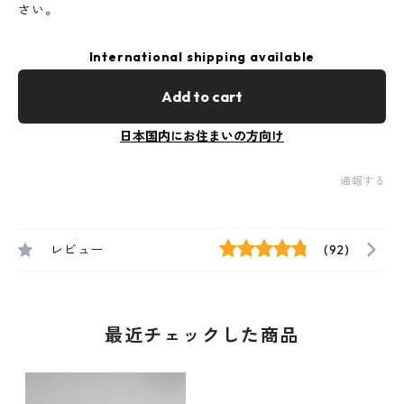
さい。
International shipping available
Add to cart
日本国内にお住まいの方向け
通報する
レビュー
(92)
最近チェックした商品