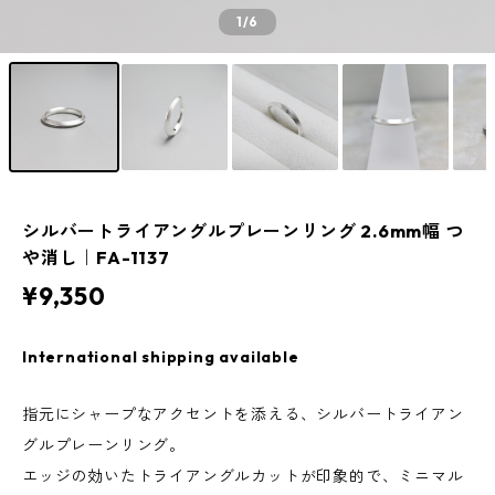
1
/6
シルバートライアングルプレーンリング 2.6mm幅 つ
や消し｜FA-1137
¥9,350
International shipping available
指元にシャープなアクセントを添える、シルバートライアン
グルプレーンリング。
エッジの効いたトライアングルカットが印象的で、ミニマル